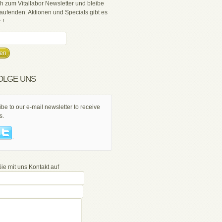
h zum Vitallabor Newsletter und bleibe
aufenden. Aktionen und Specials gibt es
 !
OLGE UNS
be to our e-mail newsletter to receive
s.
e mit uns Kontakt auf